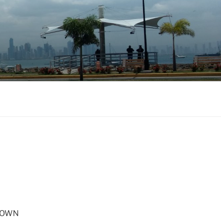
ETOWN