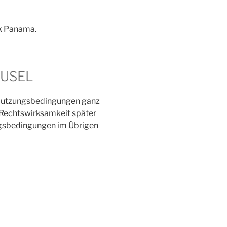
ik Panama.
AUSEL
 Nutzungsbedingungen ganz
 Rechtswirksamkeit später
ungsbedingungen im Übrigen