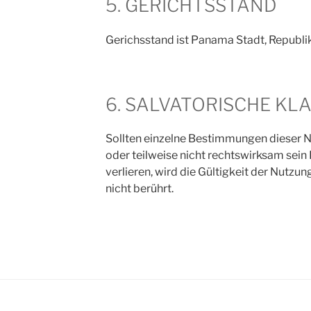
5. GERICHTSSTAND
Gerichsstand ist Panama Stadt, Republ
6. SALVATORISCHE KL
Sollten einzelne Bestimmungen dieser
oder teilweise nicht rechtswirksam sein
verlieren, wird die Gültigkeit der Nutz
nicht berührt.